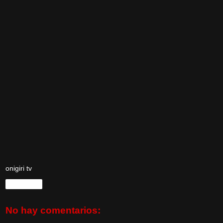
onigiri tv
Compartir
No hay comentarios: