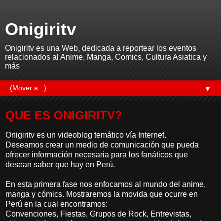
Onigiritv
Onigiritv es una Web, dedicada a reportear los eventos
relacionados al Anime, Manga, Comics, Cultura Asiatica y
más
▼
QUE ES ONIGIRITV?
Onigiritv es un videoblog temático vía Internet.
Deseamos crear un medio de comunicación que pueda
ofrecer información necesaria para los fanáticos que
desean saber que hay en Perú.
En esta primera fase nos enfocamos al mundo del anime,
manga y cómics. Mostraremos la movida que ocurre en
Perú en la cual encontramos:
Convenciones, Fiestas, Grupos de Rock, Entrevistas,