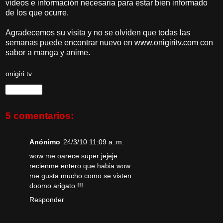
videos e información necesaria para estar bien informado
de los que ocurre.
Agradecemos su visita y no se olviden que todas las
semanas puede encontrar nuevo en www.onigiritv.com con
sabor a manga y anime.
onigiri tv
Compartir
5 comentarios:
Anónimo
24/3/10 11:09 a. m.
wow me oarece super jejeje
recienme entero que habia wow
me gusta mucho como se visten
doomo arigato !!!
Responder