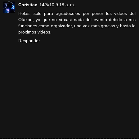
Christian
14/5/10 9:18 a. m.
Holas, solo para agradeceles por poner los videos del
Otakon, ya que no vi casi nada del evento debido a mis
funciones como orgnizador, una vez mas gracias y hasta lo
proximos videos.
Responder