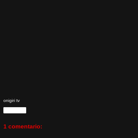
onigiri tv
Compartir
1 comentario: