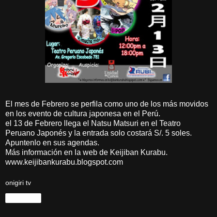
El mes de Febrero se perfila como uno de los más movidos
en los evento de cultura japonesa en el Perú.
el 13 de Febrero llega el Natsu Matsuri en el Teatro
Peruano Japonés y la entrada solo costará S/. 5 soles.
Apuntenlo en sus agendas.
Más información en la web de Keijiban Kurabu.
www.keijibankurabu.blogspot.com
onigiri tv
Compartir