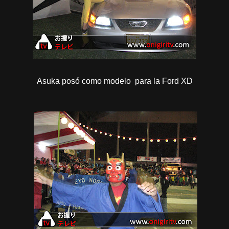
Asuka posó como modelo para la Ford XD