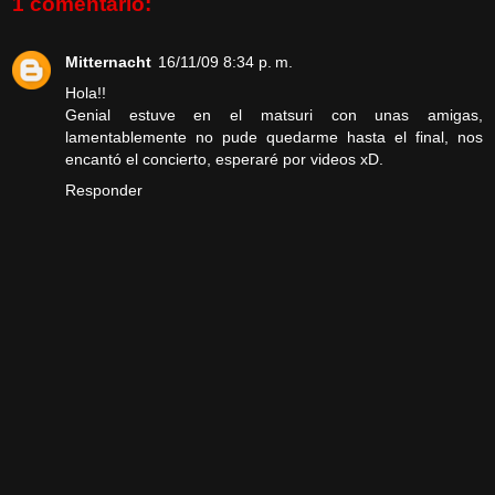
1 comentario:
Mitternacht
16/11/09 8:34 p. m.
Hola!!
Genial estuve en el matsuri con unas amigas,
lamentablemente no pude quedarme hasta el final, nos
encantó el concierto, esperaré por videos xD.
Responder