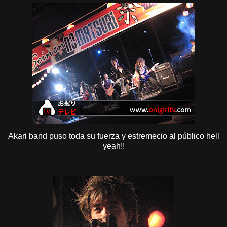
Akari band puso toda su fuerza y estremecio al público hell
yeah!!