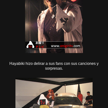
Hayabiki hizo delirar a sus fans con sus canciones y
sorpresas.