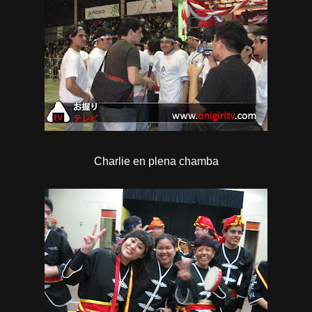
Charlie en plena chamba