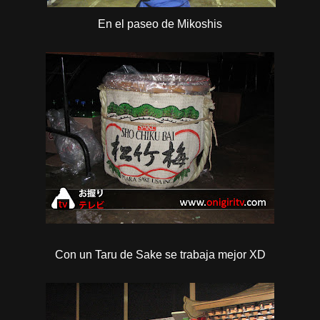
En el paseo de Mikoshis
Con un Taru de Sake se trabaja mejor XD