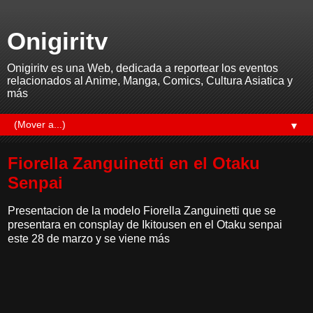
Onigiritv
Onigiritv es una Web, dedicada a reportear los eventos
relacionados al Anime, Manga, Comics, Cultura Asiatica y
más
▼
Fiorella Zanguinetti en el Otaku
Senpai
Presentacion de la modelo Fiorella Zanguinetti que se
presentara en consplay de Ikitousen en el Otaku senpai
este 28 de marzo y se viene más