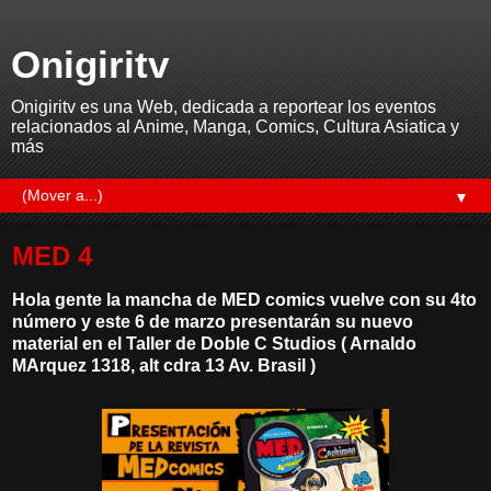
Onigiritv
Onigiritv es una Web, dedicada a reportear los eventos
relacionados al Anime, Manga, Comics, Cultura Asiatica y
más
▼
MED 4
Hola gente la mancha de MED comics vuelve con su 4to
número y este 6 de marzo presentarán su nuevo
material en el Taller de Doble C Studios ( Arnaldo
MArquez 1318, alt cdra 13 Av. Brasil )